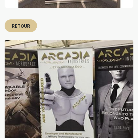
RETOUR