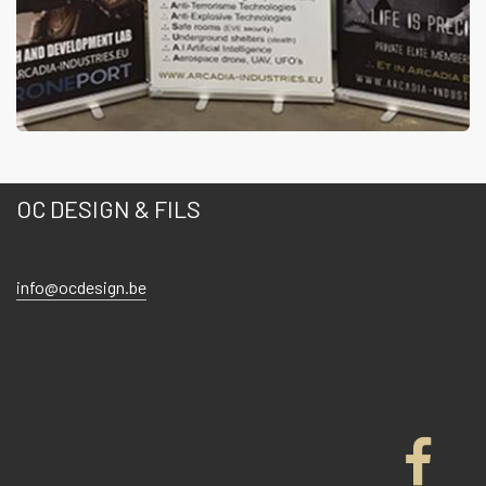
OC DESIGN & FILS
info@ocdesign.be