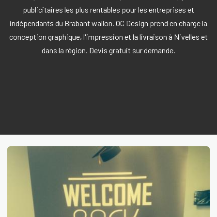
publicitaires les plus rentables pour les entreprises et
indépendants du Brabant wallon. OC Design prend en charge la
conception graphique, l'impression et la livraison à Nivelles et
dans la région. Devis gratuit sur demande.