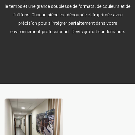
le temps et une grande souplesse de formats, de couleurs et de
finitions. Chaque pièce est découpée et imprimée avec
précision pour s'intégrer parfaitement dans votre
environnement professionnel. Devis gratuit sur demande.